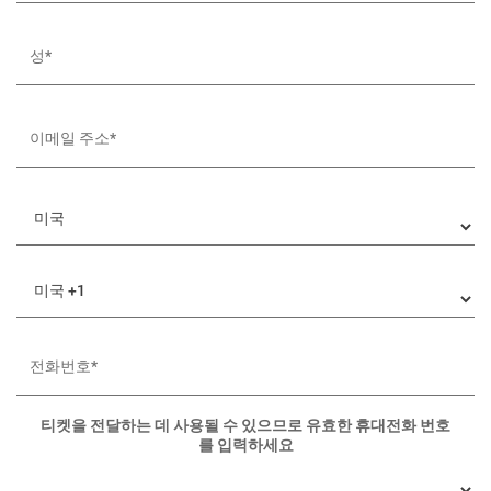
티켓을 전달하는 데 사용될 수 있으므로 유효한 휴대전화 번호
를 입력하세요