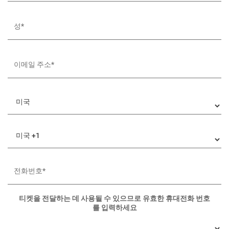
티켓을 전달하는 데 사용될 수 있으므로 유효한 휴대전화 번호
를 입력하세요