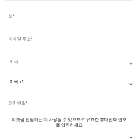
티켓을 전달하는 데 사용될 수 있으므로 유효한 휴대전화 번호
를 입력하세요