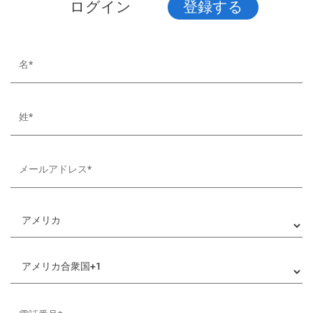
ログイン
登録する