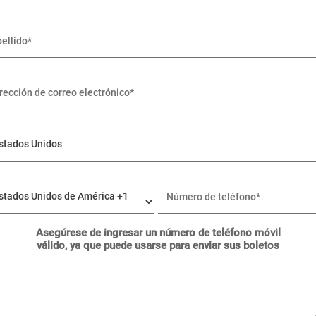
Asegúrese de ingresar un número de teléfono móvil
válido, ya que puede usarse para enviar sus boletos