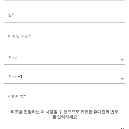
티켓을 전달하는 데 사용될 수 있으므로 유효한 휴대전화 번호
를 입력하세요