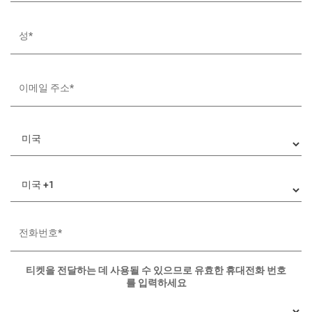
티켓을 전달하는 데 사용될 수 있으므로 유효한 휴대전화 번호
를 입력하세요